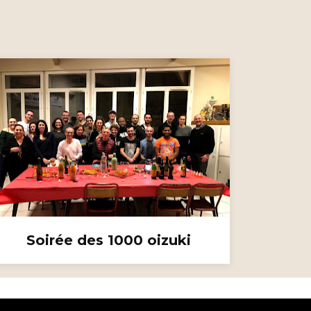
Soirée des 1000 oizuki