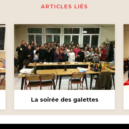
ARTICLES LIÉS
La soirée des galettes