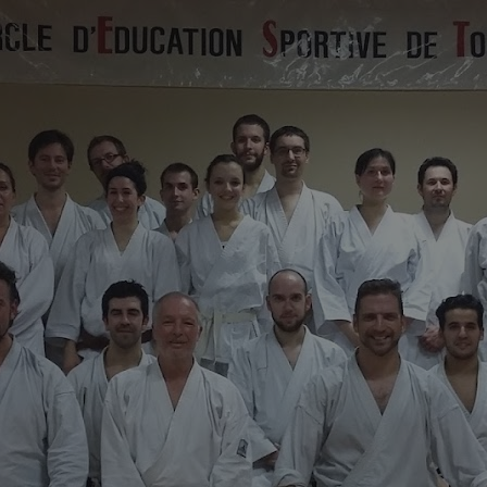
LA GALETTE