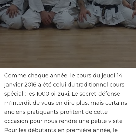
Comme chaque année, le cours du jeudi 14
janvier 2016 a été celui du traditionnel cours
spécial : les 1000 oi-zuki. Le secret-défense
m'interdit de vous en dire plus, mais certains
anciens pratiquants profitent de cette
occasion pour nous rendre une petite visite.
Pour les débutants en première année, le