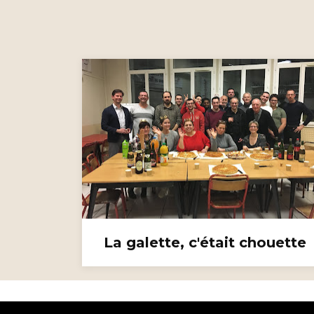
La galette, c'était chouette