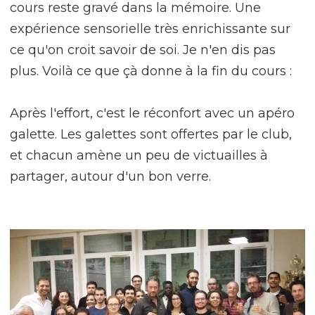
cours reste gravé dans la mémoire. Une
expérience sensorielle très enrichissante sur
ce qu'on croit savoir de soi. Je n'en dis pas
plus. Voilà ce que çà donne à la fin du cours :
Après l'effort, c'est le réconfort avec un apéro
galette. Les galettes sont offertes par le club,
et chacun amène un peu de victuailles à
partager, autour d'un bon verre.